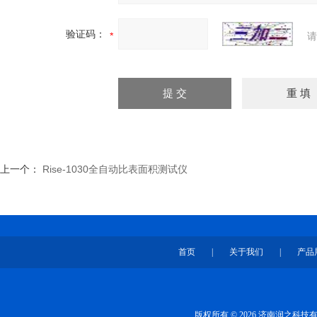
验证码：
请
上一个：
Rise-1030全自动比表面积测试仪
首页
|
关于我们
|
产品
版权所有 © 2026 济南润之科