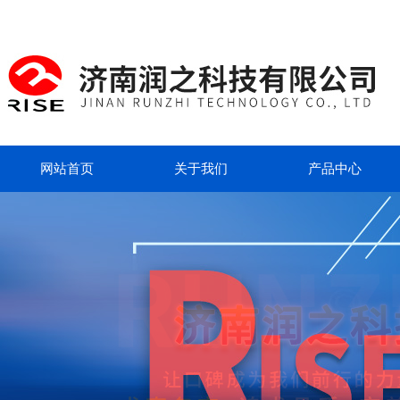
网站首页
关于我们
产品中心