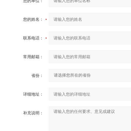
您的单位：
您的姓名：
联系电话：
常用邮箱：
省份：
详细地址：
补充说明：