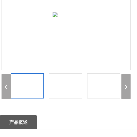
1
产品概述