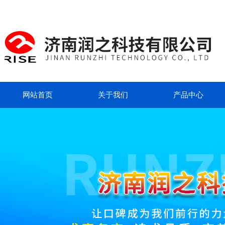
网站首页
关于我们
产品中心