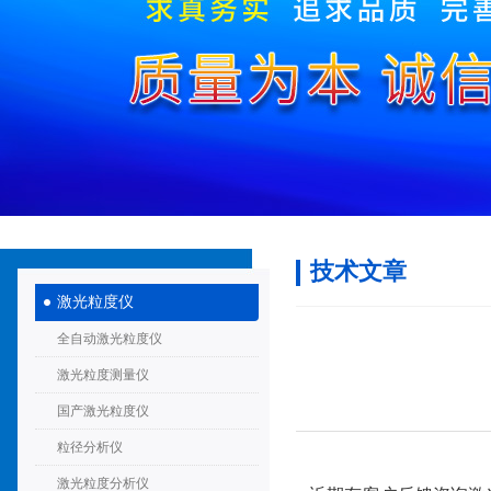
技术文章
激光粒度仪
全自动激光粒度仪
激光粒度测量仪
国产激光粒度仪
粒径分析仪
激光粒度分析仪