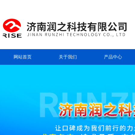
网站首页
关于我们
产品中心