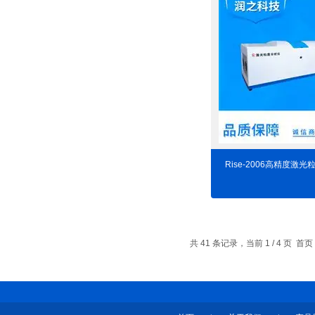
Rise-2006高精度激
共 41 条记录，当前 1 / 4 页 