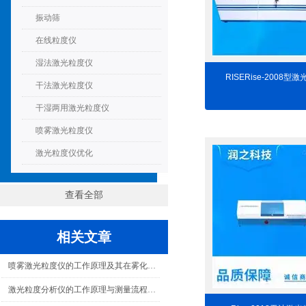
振动筛
在线粒度仪
湿法激光粒度仪
RISERise-2008型
干法激光粒度仪
干湿两用激光粒度仪
喷雾激光粒度仪
激光粒度仪优化
查看全部
相关文章
喷雾激光粒度仪的工作原理及其在雾化特性表征中的关键作用
激光粒度分析仪的工作原理与测量流程概述