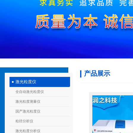
产品展示
激光粒度仪
全自动激光粒度仪
激光粒度测量仪
国产激光粒度仪
粒径分析仪
激光粒度分析仪