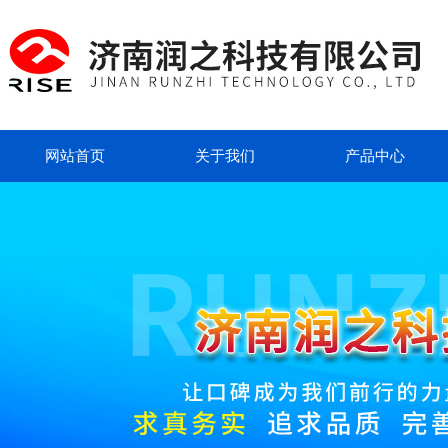
网站首页
关于我们
产品中心