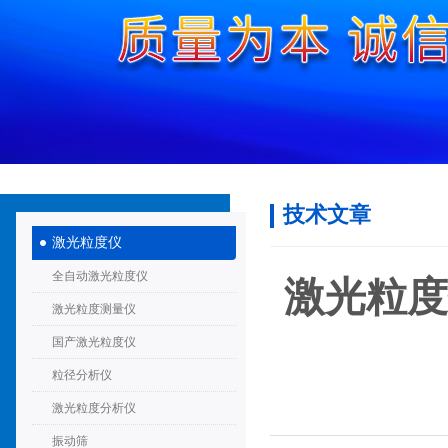
技术文章
激光粒度仪
全自动激光粒度仪
激光粒度
激光粒度测量仪
国产激光粒度仪
粒径分析仪
激光粒度分析仪
振动筛