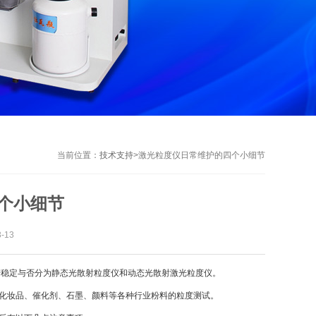
当前位置：
技术支持
>
激光粒度仪日常维护的四个小细节
个小细节
-13
稳定与否分为静态光散射粒度仪和动态光散射激光粒度仪。
化妆品、催化剂、石墨、颜料等各种行业粉料的粒度测试。