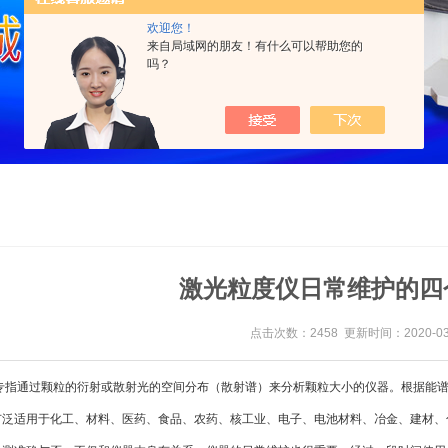
欢迎您！
来自局域网的朋友！有什么可以帮助您的
吗？
激光粒度仪日常维护的四
点击次数：2458 更新时间：2020-03
通过颗粒的衍射或散射光的空间分布（散射谱）来分析颗粒大小的仪器。根据能谱
适用于化工、材料、医药、食品、农药、核工业、电子、电池材料、冶金、建材、