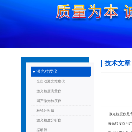
技术文章
激光粒度仪
全自动激光粒度仪
激光粒度测量仪
国产激光粒度仪
粒径分析仪
激光粒度仪是专指
激光粒度分析仪
激光粒度仪可广泛
振动筛