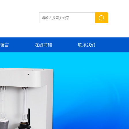
线留言
在线商铺
联系我们