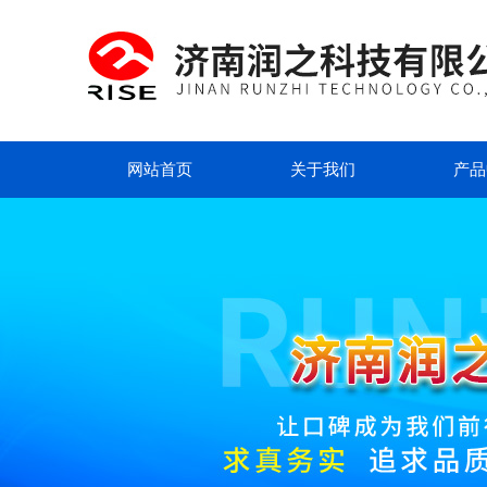
网站首页
关于我们
产品