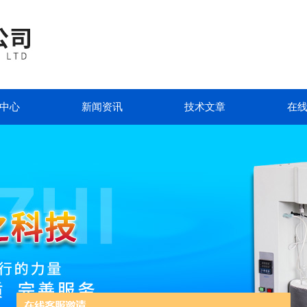
中心
新闻资讯
技术文章
在