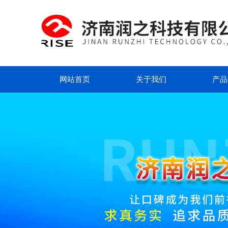
网站首页
关于我们
产品