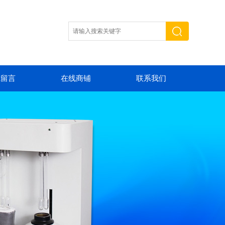
线留言
在线商铺
联系我们