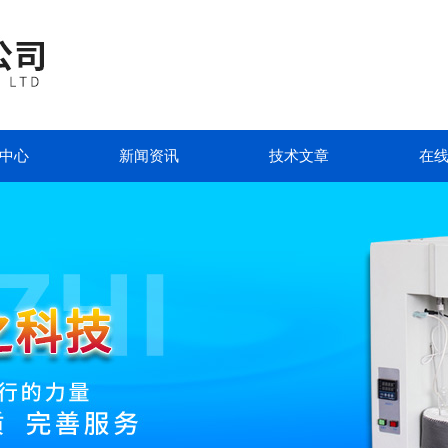
中心
新闻资讯
技术文章
在