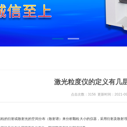
激光粒度仪的定义有几
点击次数：3156 更新时间：2021-09
颗粒的衍射或散射光的空间分布（散射谱）来分析颗粒大小的仪器，采用衍射及散射