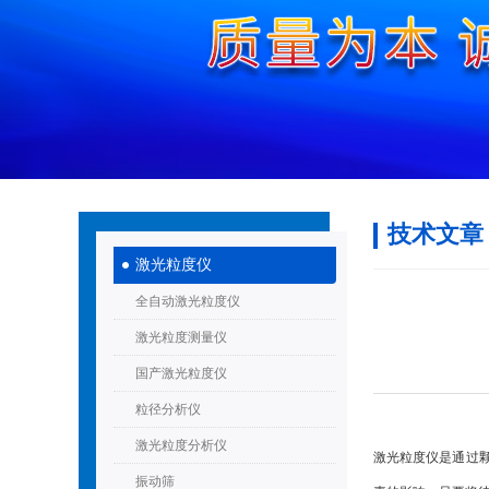
技术文章
激光粒度仪
全自动激光粒度仪
激光粒度测量仪
国产激光粒度仪
粒径分析仪
激光粒度分析仪
激光粒度仪是通过
振动筛