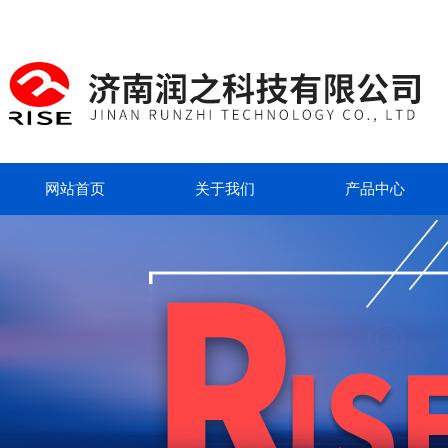
网站首页
关于我们
产品中心