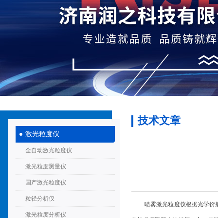
技术文章
激光粒度仪
全自动激光粒度仪
激光粒度测量仪
国产激光粒度仪
粒径分析仪
喷雾激光粒度仪
根据光学衍
激光粒度分析仪