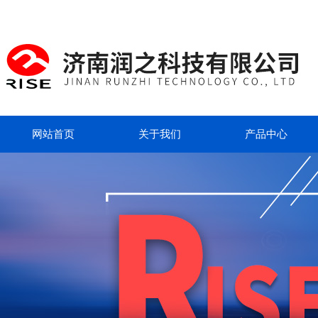
网站首页
关于我们
产品中心