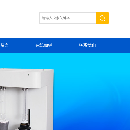
线留言
在线商铺
联系我们