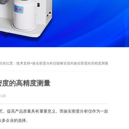
当前位置：
技术支持
>
振实密度分析仪能够实现对振实密度的高精度测量
密度的高精度测量
-20
、提高产品质量具有重要意义。而振实密度分析仪作为一款
众多企业的选择。