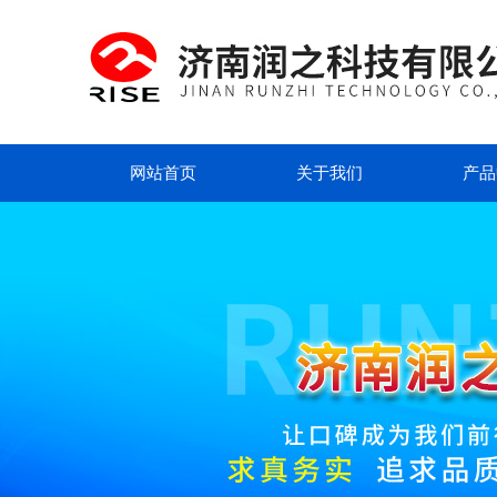
网站首页
关于我们
产品