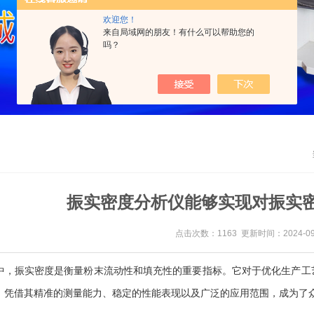
欢迎您！
来自局域网的朋友！有什么可以帮助您的
吗？
振实密度分析仪能够实现对振实
点击次数：1163 更新时间：2024-09
振实密度是衡量粉末流动性和填充性的重要指标。它对于优化生产工艺
，凭借其精准的测量能力、稳定的性能表现以及广泛的应用范围，成为了