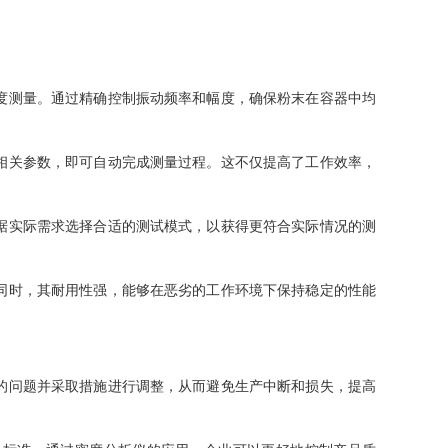
度测量。通过精确控制振动频率和幅度，确保粉末在容器中均
相关参数，即可自动完成测量过程。这不仅提高了工作效率，
据实际需求选择合适的测试模式，以获得更符合实际情况的测
同时，其耐用性强，能够在恶劣的工作环境下保持稳定的性能
的问题并采取措施进行调整，从而避免生产中断和损失，提高