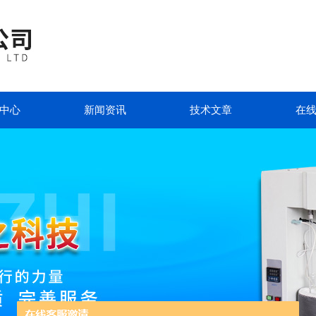
中心
新闻资讯
技术文章
在