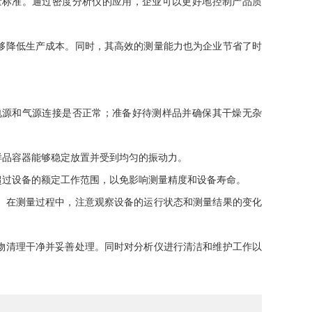
标准。通过密度分析仪的应用，企业可以更好地控制产品质
够降低生产成本。同时，其高效的测量能力也为企业节省了时
源和气源连接是否正常；准备好待测样品并确保其干燥无杂
品容器能够稳定放置并受到均匀的振动力。
过设备的额定工作范围，以免影响测量精度和设备寿命。
。在测量过程中，注意观察设备的运行状态和测量结果的变化
物清理干净并妥善处理。同时对分析仪进行清洁和维护工作以