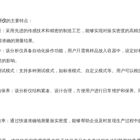
析仪
的主要特点：
：采用先进的传感技术和精密的制造工艺，能够实现对振实密度的高精
得准确的测量结果。
：该分析仪具备自动化操作功能，用户只需将样品放入容器中，设定好
差的影响。
试模式：支持多种测试模式，如标准模式、自定义模式等。用户可以根
保养：该分析仪结构紧凑、设计合理，方便用户进行日常维护和保养。
率：通过快速准确地测量振实密度，能够帮助企业及时发现生产过程中