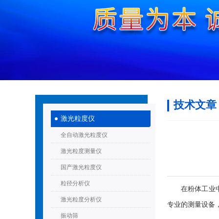
技术文章
激光粒度仪
全自动激光粒度仪
激光粒度测量仪
国产激光粒度仪
粒径分析仪
在粉体工业中，
激光粒度分析仪
专业的测量设备
振动筛