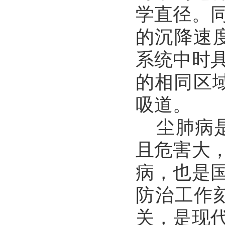
学直径。
的沉降速
系统中时
的相同区域
吸道。
尘肺病是
且危害大
病，也是
防治工作
关，是现