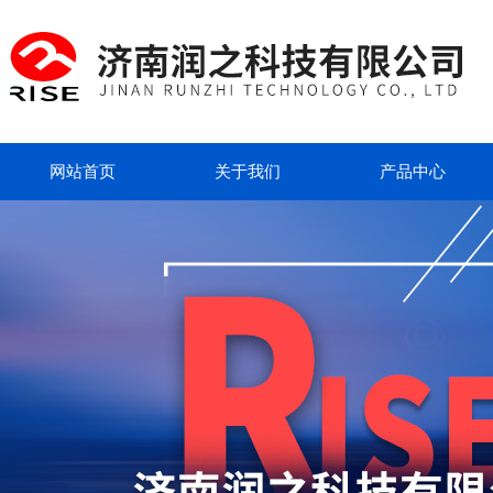
网站首页
关于我们
产品中心