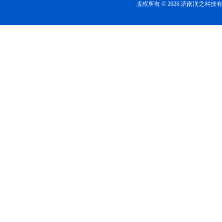
版权所有 © 2026 济南润之科