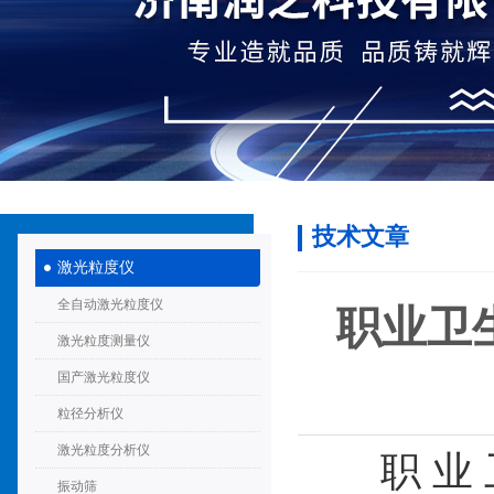
技术文章
激光粒度仪
全自动激光粒度仪
职业卫
激光粒度测量仪
国产激光粒度仪
粒径分析仪
激光粒度分析仪
职业卫生中粉
振动筛