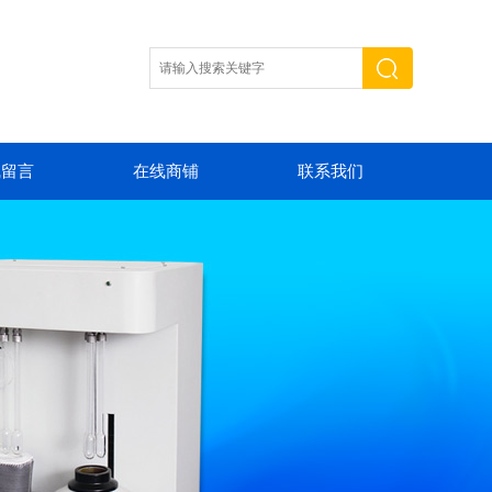
线留言
在线商铺
联系我们