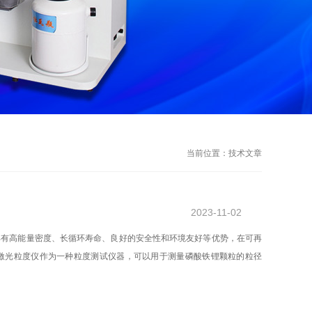
当前位置：
技术文章
2023-11-02
具有高能量密度、长循环寿命、良好的安全性和环境友好等优势，在可再
激光粒度仪作为一种粒度测试仪器，可以用于测量磷酸铁锂颗粒的粒径