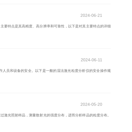
2024-06-21
。主要特点是其高精度、高分辨率和可靠性，以下是对其主要特点的详细
2024-06-11
作人员和设备的安全。以下是一般的湿法激光粒度分析仪的安全操作规
2024-05-20
通过激光照射样品，测量散射光的强度分布，进而分析样品的粒度分布。