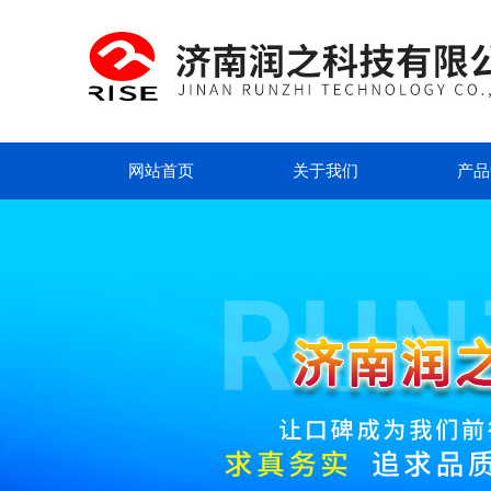
网站首页
关于我们
产品