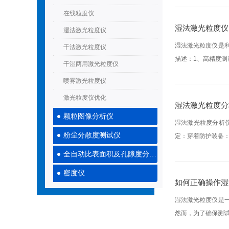
在线粒度仪
湿法激光粒度仪
湿法激光粒度仪
湿法激光粒度仪是
干法激光粒度仪
描述：1、高精度测
干湿两用激光粒度仪
喷雾激光粒度仪
激光粒度仪优化
湿法激光粒度分
颗粒图像分析仪
湿法激光粒度分析
粉尘分散度测试仪
定：穿着防护装备：
全自动比表面积及孔隙度分析仪
密度仪
如何正确操作湿
湿法激光粒度仪是
然而，为了确保测试