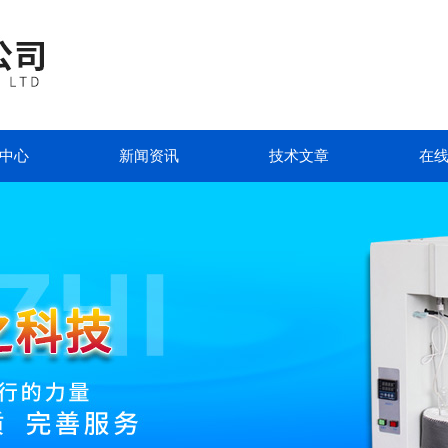
中心
新闻资讯
技术文章
在