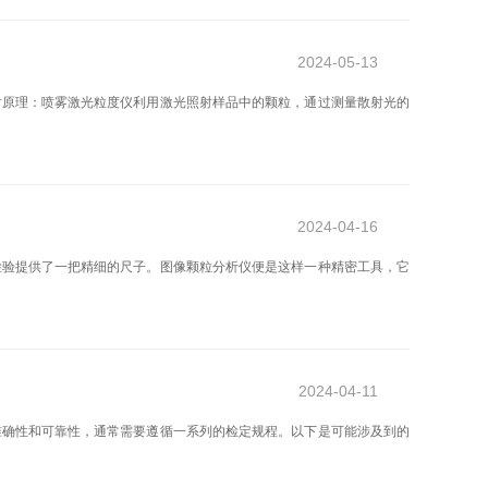
2024-05-13
射原理：喷雾激光粒度仪利用激光照射样品中的颗粒，通过测量散射光的
2024-04-16
检验提供了一把精细的尺子。图像颗粒分析仪便是这样一种精密工具，它
2024-04-11
准确性和可靠性，通常需要遵循一系列的检定规程。以下是可能涉及到的