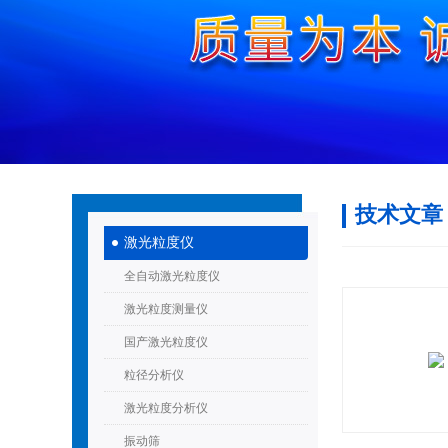
技术文章
激光粒度仪
全自动激光粒度仪
激光粒度测量仪
国产激光粒度仪
粒径分析仪
激光粒度分析仪
振动筛