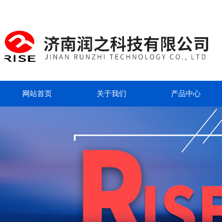
网站首页
关于我们
产品中心