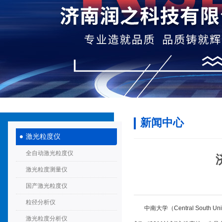
新闻中心
激光粒度仪
全自动激光粒度仪
激光粒度测量仪
国产激光粒度仪
粒径分析仪
中南大学（Central South
激光粒度分析仪