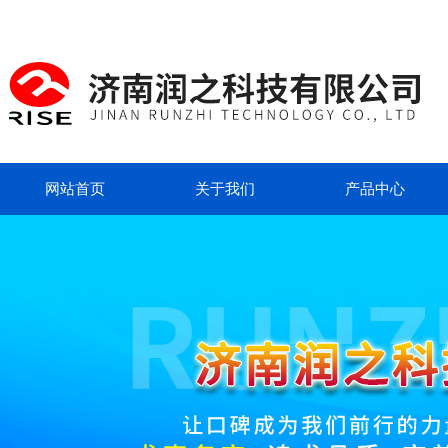
网站首页
关于我们
产品中心