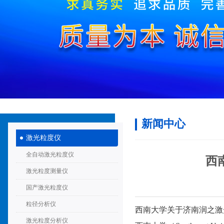
新闻中心
激光粒度仪
全自动激光粒度仪
西
激光粒度测量仪
国产激光粒度仪
粒径分析仪
西南大学关于济南润之激
激光粒度分析仪