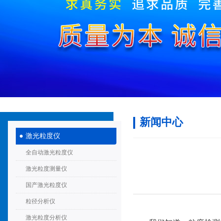
新闻中心
激光粒度仪
全自动激光粒度仪
激光粒度测量仪
国产激光粒度仪
粒径分析仪
激光粒度分析仪