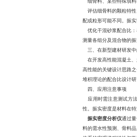
细骨料、某些特殊填料
评估细骨料的颗粒特性
配或粒形可能不同。振实
优化干混砂浆配合比：
测量各组分及混合物的振
三、在新型建材研发中
在开发高性能混凝土、
高性能的关键设计思路之
堆积理论的配合比设计研
四、应用注意事项
应用时需注意测试方法
性。振实密度是材料在特
振实密度分析仪
通过量
料的需水性预测、骨料品