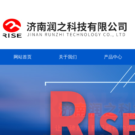
网站首页
关于我们
产品中心