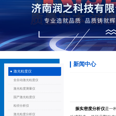
新闻中心
激光粒度仪
全自动激光粒度仪
激光粒度测量仪
国产激光粒度仪
粒径分析仪
振实密度分析仪
是一
激光粒度分析仪