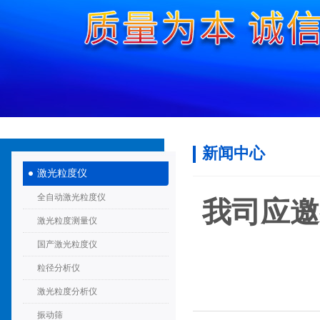
新闻中心
激光粒度仪
全自动激光粒度仪
我司应邀
激光粒度测量仪
国产激光粒度仪
粒径分析仪
激光粒度分析仪
振动筛