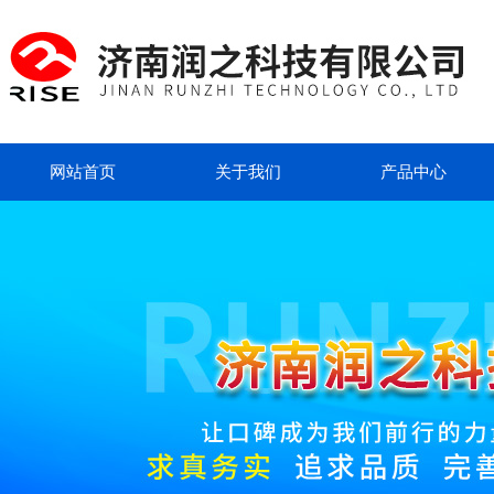
网站首页
关于我们
产品中心