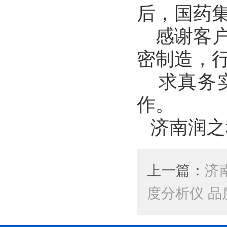
后，
国药
感谢客户
密制造，
求真务实
作。
济南润之
上一篇：
济
度分析仪 品