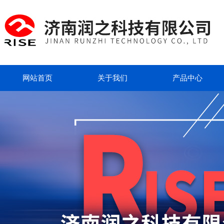
网站首页
关于我们
产品中心