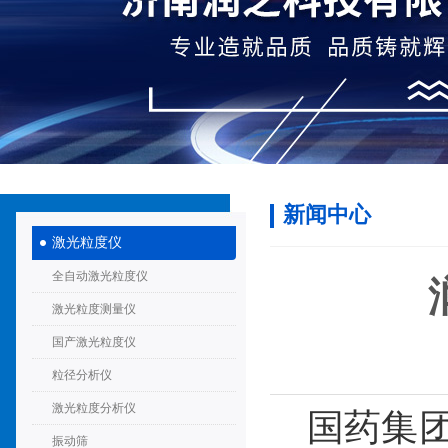
新闻中心
激光粒度仪
全自动激光粒度仪
激光粒度测量仪
国产激光粒度仪
粒径分析仪
激光粒度分析仪
国药集团
振动筛