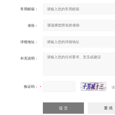
常用邮箱：
省份：
详细地址：
补充说明：
验证码：
请