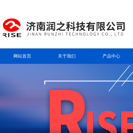
网站首页
关于我们
产品中心