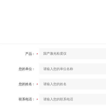
产品：
您的单位：
您的姓名：
联系电话：