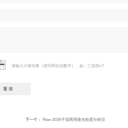
请输入计算结果（填写阿拉伯数字），如：三加四=7
下一个：
Rise-2026干湿两用激光粒度分析仪