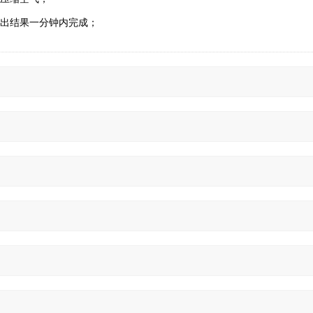
到出结果一分钟内完成；