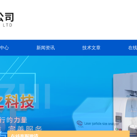
中心
新闻资讯
技术文章
在