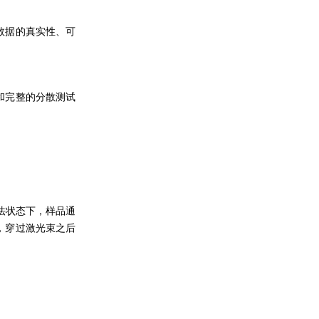
数据的真实性、可
和完整的分散测试
法状态下，样品通
，穿过激光束之后