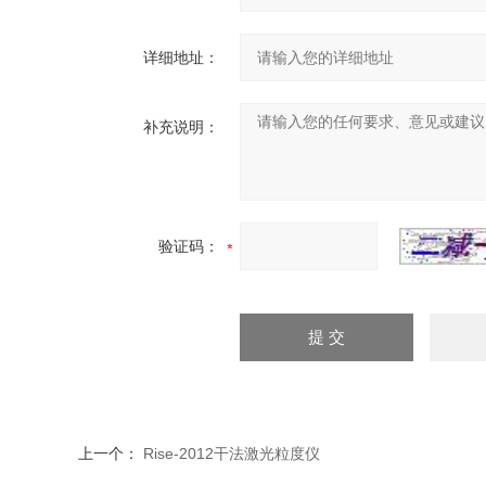
详细地址：
补充说明：
验证码：
上一个：
Rise-2012干法激光粒度仪