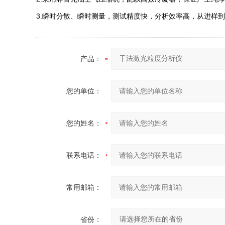
3.瞬时分散、瞬时测量，测试精度快，分析效率高，从进样
产品：
您的单位：
您的姓名：
联系电话：
常用邮箱：
省份：