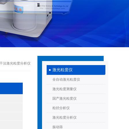
016干法激光粒度分析仪
激光粒度仪
全自动激光粒度仪
激光粒度测量仪
国产激光粒度仪
粒径分析仪
激光粒度分析仪
振动筛