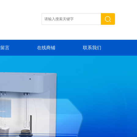
线留言
在线商铺
联系我们