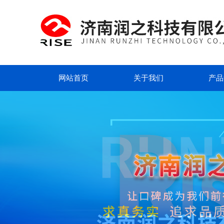
网站首页
关于我们
产品