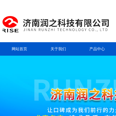
网站首页
关于我们
产品中心