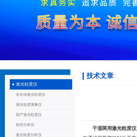
技术文章
激光粒度仪
全自动激光粒度仪
激光粒度测量仪
国产激光粒度仪
粒径分析仪
干湿两用激光粒度仪
激光粒度分析仪